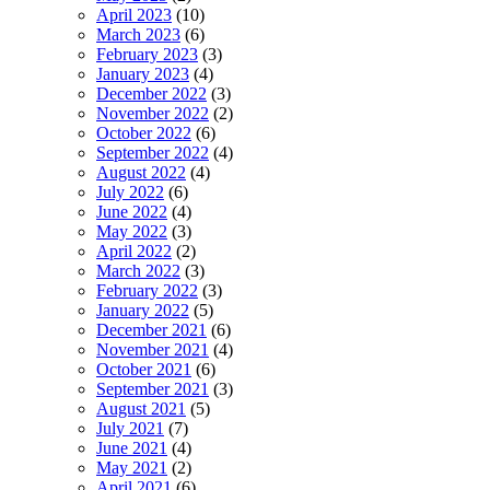
April 2023
(10)
March 2023
(6)
February 2023
(3)
January 2023
(4)
December 2022
(3)
November 2022
(2)
October 2022
(6)
September 2022
(4)
August 2022
(4)
July 2022
(6)
June 2022
(4)
May 2022
(3)
April 2022
(2)
March 2022
(3)
February 2022
(3)
January 2022
(5)
December 2021
(6)
November 2021
(4)
October 2021
(6)
September 2021
(3)
August 2021
(5)
July 2021
(7)
June 2021
(4)
May 2021
(2)
April 2021
(6)