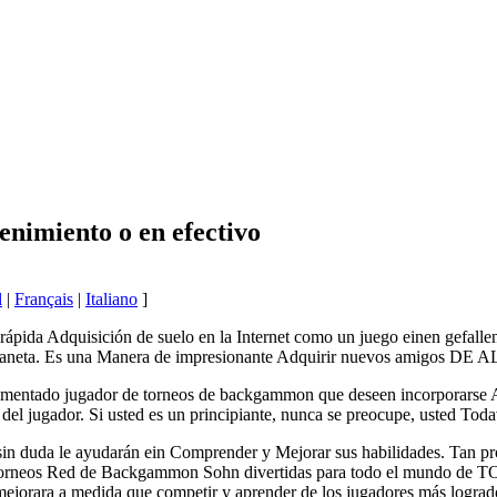
nimiento o en efectivo
l
|
Français
|
Italiano
]
ápida Adquisición de suelo en la Internet como un juego einen gefalle
 planeta. Es una Manera de impresionante Adquirir nuevos amigos DE
rimentado jugador de torneos de backgammon que deseen incorporars
 del jugador. Si usted es un principiante, nunca se preocupe, usted Tod
n duda le ayudarán ein Comprender y Mejorar sus habilidades. Tan pro
Torneos Red de Backgammon Sohn divertidas para todo el mundo 
mejorara a medida que competir y aprender de los jugadores más lograd