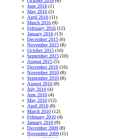
October 2016
(6)
June 2016
(1)
May 2016
(2)
April 2016
(11)
March 2016
(9)
February 2016
(12)
January 2016
(13)
December 2015
(6)
November 2015
(8)
October 2015
(16)
September 2015
(10)
August 2015
(5)
December 2010
(16)
November 2010
(8)
September 2010
(8)
August 2010
(8)
July 2010
(4)
June 2010
(4)
May 2010
(12)
April 2010
(8)
March 2010
(12)
February 2010
(4)
January 2010
(9)
December 2009
(8)
November 2009
(11)