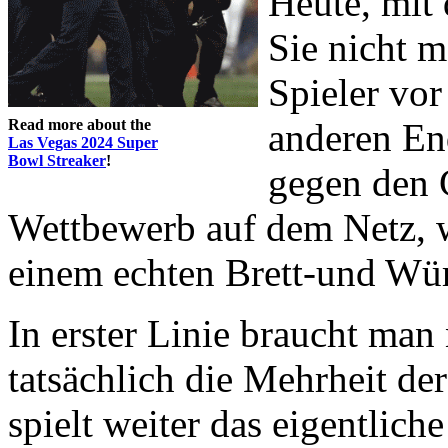
Heute, mit 
Sie nicht m
Spieler vor
Read more about the
anderen En
Las Vegas 2024 Super
Bowl Streaker
!
gegen den 
Wettbewerb auf dem Netz, w
einem echten Brett-und Wür
In erster Linie braucht man
tatsächlich die Mehrheit de
spielt weiter das eigentlich