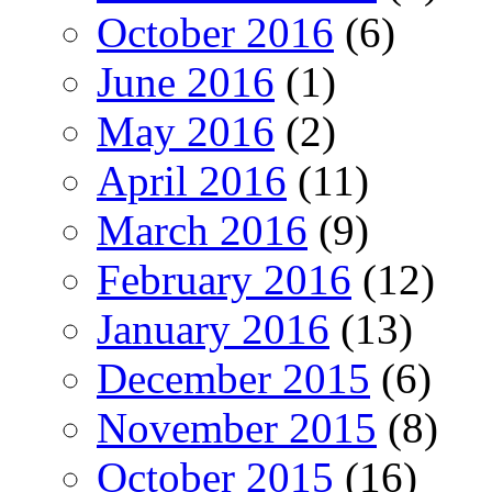
October 2016
(6)
June 2016
(1)
May 2016
(2)
April 2016
(11)
March 2016
(9)
February 2016
(12)
January 2016
(13)
December 2015
(6)
November 2015
(8)
October 2015
(16)