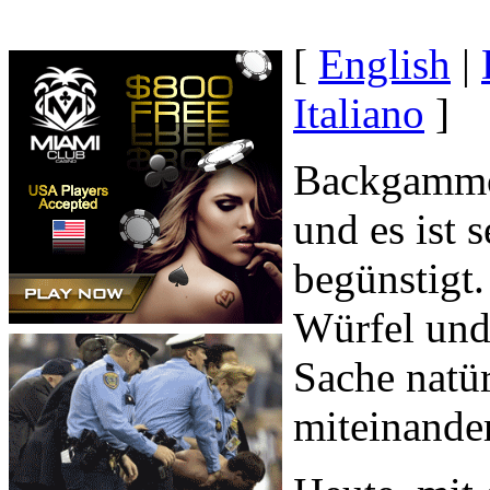
[
English
|
Italiano
]
Backgammon
und es ist 
begünstigt.
Würfel und
Sache natür
miteinande