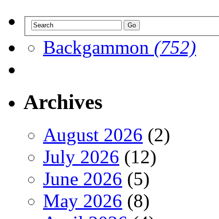
Backgammon
(752)
Archives
August 2026
(2)
July 2026
(12)
June 2026
(5)
May 2026
(8)