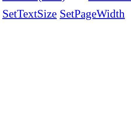
SetTextSize
SetPageWidth