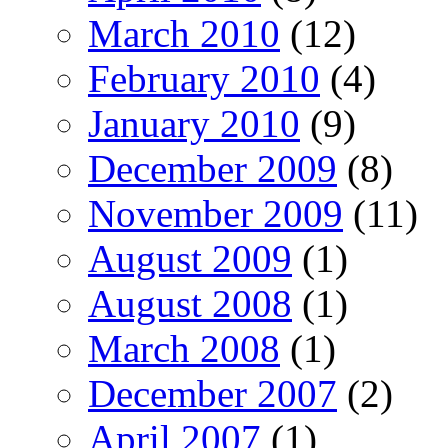
March 2010
(12)
February 2010
(4)
January 2010
(9)
December 2009
(8)
November 2009
(11)
August 2009
(1)
August 2008
(1)
March 2008
(1)
December 2007
(2)
April 2007
(1)