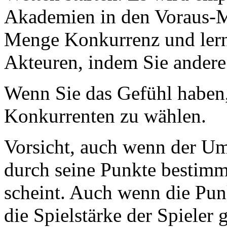
Akademien in den Voraus-M
Menge Konkurrenz und lern
Akteuren, indem Sie andere
Wenn Sie das Gefühl haben, 
Konkurrenten zu wählen.
Vorsicht, auch wenn der Um
durch seine Punkte bestimmt 
scheint. Auch wenn die Punk
die Spielstärke der Spieler