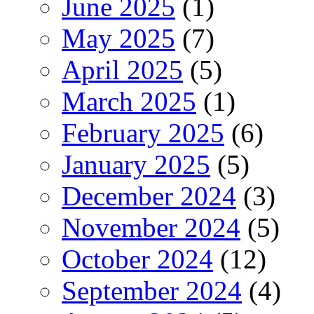
June 2025
(1)
May 2025
(7)
April 2025
(5)
March 2025
(1)
February 2025
(6)
January 2025
(5)
December 2024
(3)
November 2024
(5)
October 2024
(12)
September 2024
(4)