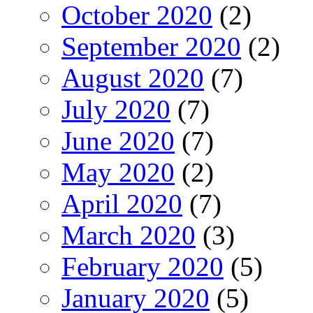
October 2020
(2)
September 2020
(2)
August 2020
(7)
July 2020
(7)
June 2020
(7)
May 2020
(2)
April 2020
(7)
March 2020
(3)
February 2020
(5)
January 2020
(5)