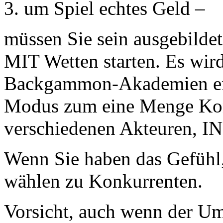
3. um Spiel echtes Geld –
müssen Sie sein ausgebildet 
MIT Wetten starten. Es wir
Backgammon-Akademien en 
Modus zum eine Menge Kon
verschiedenen Akteuren, I
Wenn Sie haben das Gefühl, 
wählen zu Konkurrenten.
Vorsicht, auch wenn der Um