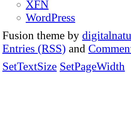
XFN
WordPress
Fusion theme by
digitalnat
Entries (RSS)
and
Comment
SetTextSize
SetPageWidth