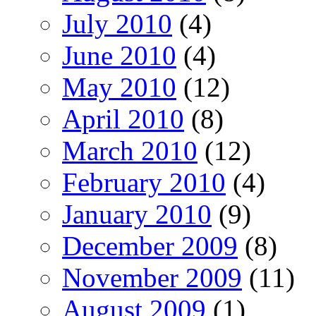
July 2010
(4)
June 2010
(4)
May 2010
(12)
April 2010
(8)
March 2010
(12)
February 2010
(4)
January 2010
(9)
December 2009
(8)
November 2009
(11)
August 2009
(1)