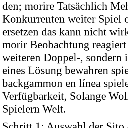
den; morire Tatsächlich Meh
Konkurrenten weiter Spiel e
ersetzen das kann nicht wir
morir Beobachtung reagiert
weiteren Doppel-, sondern i
eines Lösung bewahren spie
backgammon en línea spielen
Verfügbarkeit, Solange Wol
Spielern Welt.
Schritt 1: Auswahl der Sito