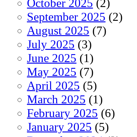
October 2025
(2)
September 2025
(2)
August 2025
(7)
July 2025
(3)
June 2025
(1)
May 2025
(7)
April 2025
(5)
March 2025
(1)
February 2025
(6)
January 2025
(5)