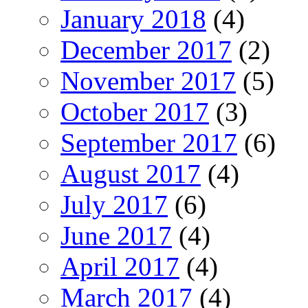
January 2018
(4)
December 2017
(2)
November 2017
(5)
October 2017
(3)
September 2017
(6)
August 2017
(4)
July 2017
(6)
June 2017
(4)
April 2017
(4)
March 2017
(4)