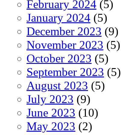
February 2024
(5)
January 2024
(5)
December 2023
(9)
November 2023
(5)
October 2023
(5)
September 2023
(5)
August 2023
(5)
July 2023
(9)
June 2023
(10)
May 2023
(2)