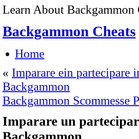
Learn About Backgammon C
Backgammon Cheats
Home
«
Imparare ein partecipare
Backgammon
Backgammon Scommesse Po
Imparare un partecipa
Backgammon