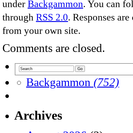
under
Backgammon
. You can fo
through
RSS 2.0
. Responses are 
from your own site.
Comments are closed.
Backgammon
(752)
Archives